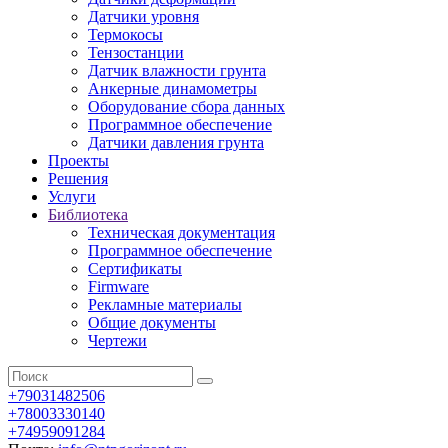
Датчики уровня
Термокосы
Тензостанции
Датчик влажности грунта
Анкерные динамометры
Оборудование сбора данных
Программное обеспечение
Датчики давления грунта
Проекты
Решения
Услуги
Библиотека
Техническая документация
Программное обеспечение
Сертификаты
Firmware
Рекламные материалы
Общие документы
Чертежи
+79031482506
+78003330140
+74959091284