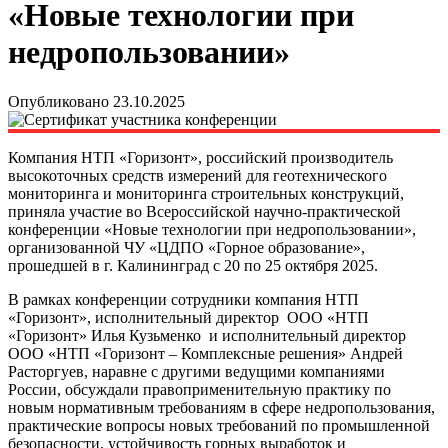
«Новые технологии при
недропользовании»
Опубликовано 23.10.2025
Компания НТП «Горизонт», российский производитель
высокоточных средств измерений для геотехнического
мониторинга и мониторинга строительных конструкций,
приняла участие во Всероссийской научно-практической
конференции «Новые технологии при недропользовании»,
организованной ЧУ «ЦДПО «Горное образование»,
прошедшей в г. Калининград с 20 по 25 октября 2025.
В рамках конференции сотрудники компания НТП
«Горизонт», исполнительный директор ООО «НТП
«Горизонт» Илья Кузьменко и исполнительный директор
ООО «НТП «Горизонт – Комплексные решения» Андрей
Расторгуев, наравне с другими ведущими компаниями
России, обсуждали правоприменительную практику по
новым нормативным требованиям в сфере недропользования,
практические вопросы новых требований по промышленной
безопасности, устойчивость горных выработок и