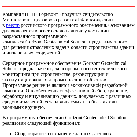
Компания НТП «Горизонт» получила свидетельство
Министерства цифрового развития РФ о вхождении
в
реестр
российского программного обеспечения. Основанием
для включения в реестр стало наличие у компании
разработанного программного
комплекса Gorizont Geotechnical Solution, предназначенного
для решения отраслевых задач в области строительства зданий
и инженерных сооружений.
Серверное программное обеспечение Gorizont Geotechnical
Solution предназначено для непрерывного геотехнического
мониторинга при строительстве, реконструкции и
эксплуатации жилых и промышленных объектов.
Программное решение является эксклюзивной разработкой
компании. Оно обеспечивает эффективный сбор, хранение,
обработку и визуализацию данных, получаемых с различных
средств измерений, устанавливаемых на объектах или
вводимых вручную.
В программном обеспечении Gorizont Geotechnical Solution
реализован следующий функционал:
Сбор, обработка и хранение данных датчиков