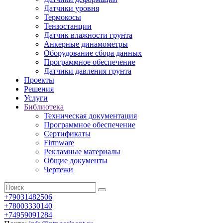
Датчики уровня
Термокосы
Тензостанции
Датчик влажности грунта
Анкерные динамометры
Оборудование сбора данных
Программное обеспечение
Датчики давления грунта
Проекты
Решения
Услуги
Библиотека
Техническая документация
Программное обеспечение
Сертификаты
Firmware
Рекламные материалы
Общие документы
Чертежи
+79031482506
+78003330140
+74959091284