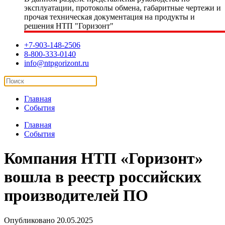
эксплуатации, протоколы обмена, габаритные чертежи и
прочая техническая документация на продукты и
решения НТП "Горизонт"
+7-903-148-2506
8-800-333-0140
info@ntpgorizont.ru
Главная
События
Главная
События
Компания НТП «Горизонт»
вошла в реестр российских
производителей ПО
Опубликовано 20.05.2025