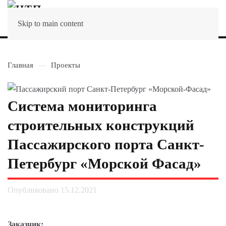
МЕНЮ
Skip to main content
Главная
Проекты
Система мониторинга
строительных конструкций
Пассажирского порта Санкт-
Петербург «Морской Фасад»
Опубликовано 15.12.2021
Заказчик: