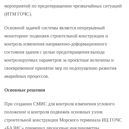
мероприятий по предотвращению чрезвычайных ситуаций
(ИТМ ГОЧС).
Основной задачей системы является непрерывный
мониторинг подвижек строительной конструкции и
контроль изменения напряженно-деформационного
состояния здания с целью предотвращения выхода
контролируемых параметров за проектные величины и
своевременное принятие мер по недопущению развития
аварийных процессов.
Основные решения
При создании СМИС для контроля изменения углового
положение и контроля подвижек основных узлов
строительной конструкции Морского терминала ИЦ ГОЧС
«БАЗИС» применил двухосевые инклинометры