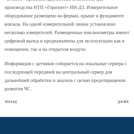
производства НТП «Горизонт» ИН-Д3. Измерительное
оборудование размещено на фермах, крыше и фундаменте
вокзала. На одной измерительной линии установлено
несколько измерителей. Размещенные инклинометры имеют
цифровой выход и предназначены для эксплуатации как в
помещении, так и на открытом воздухе.
Информация с датчиков собирается на локальные сервера с
последующей передачей на центральный сервер для
дальнейшей обработки и анализа с целью предотвращения
развития ЧС.
НАЗАД
ДАЛЕЕ