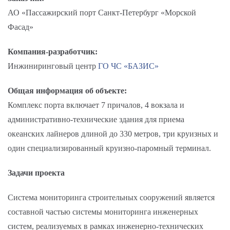
АО «Пассажирский порт Санкт-Петербург «Морской
Фасад»
Компания-разработчик:
Инжиниринговый центр
ГО ЧС «БАЗИС»
Общая информация об объекте:
Комплекс порта включает 7 причалов, 4 вокзала и
административно-технические здания для приема
океанских лайнеров длиной до 330 метров, три круизных и
один специализированный круизно-паромный терминал.
Задачи проекта
Система мониторинга строительных сооружений является
составной частью системы мониторинга инженерных
систем, реализуемых в рамках инженерно-технических