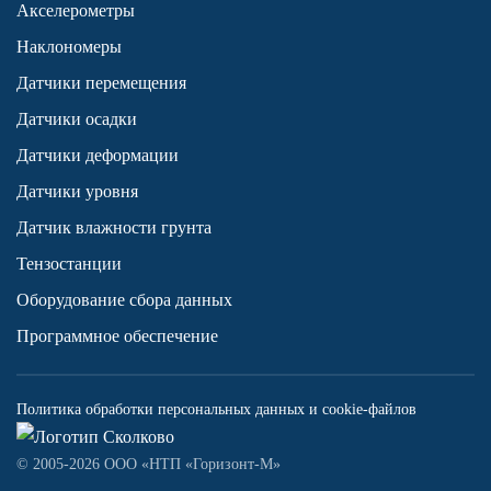
Акселерометры
Наклономеры
Датчики перемещения
Датчики осадки
Датчики деформации
Датчики уровня
Датчик влажности грунта
Тензостанции
Оборудование сбора данных
Программное обеспечение
Политика обработки персональных данных и cookie-файлов
© 2005-2026 ООО «НТП «Горизонт-М»