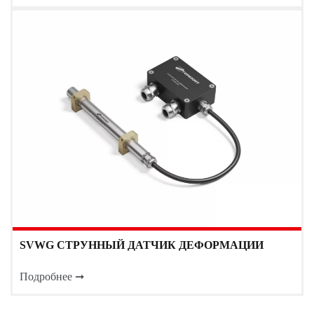
SVWG СТРУННЫЙ ДАТЧИК ДЕФОРМАЦИИ
Подробнее ➞