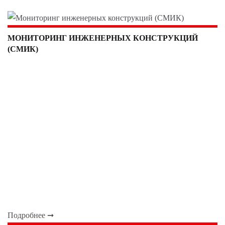
МОНИТОРИНГ ИНЖЕНЕРНЫХ КОНСТРУКЦИЙ
(СМИК)
Подробнее ➞