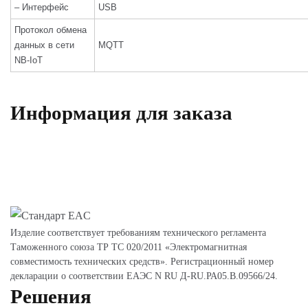
– Интерфейс
USB
Протокол обмена
данных в сети
MQTT
NB-IoT
Информация для заказа
Изделие соответствует требованиям технического регламента
Таможенного союза ТР ТС 020/2011 «Электромагнитная
совместимость технических средств». Регистрационный номер
декларации о соответствии ЕАЭС N RU Д-RU.РА05.В.09566/24.
Решения