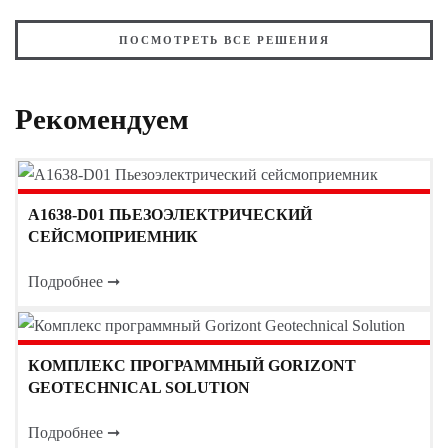
ПОСМОТРЕТЬ ВСЕ РЕШЕНИЯ
Рекомендуем
A1638-D01 ПЬЕЗОЭЛЕКТРИЧЕСКИЙ
СЕЙСМОПРИЕМНИК
Подробнее ➞
КОМПЛЕКС ПРОГРАММНЫЙ GORIZONT
GEOTECHNICAL SOLUTION
Подробнее ➞