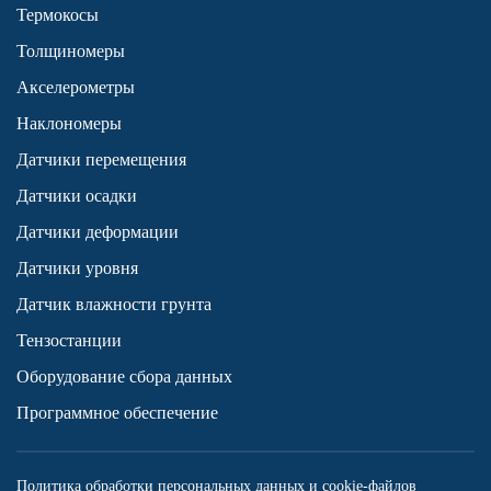
Термокосы
Толщиномеры
Акселерометры
Наклономеры
Датчики перемещения
Датчики осадки
Датчики деформации
Датчики уровня
Датчик влажности грунта
Тензостанции
Оборудование сбора данных
Программное обеспечение
Политика обработки персональных данных и cookie-файлов