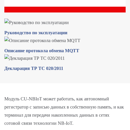
Руководство по эксплуатации
Описание протокола обмена MQTT
Декларация ТР ТС 020/2011
Модуль CU-NBIoT может работать, как автономный
регистратор с записью данных в собственную память, и как
терминал для передачи накопленных данных в сетях
сотовой связи технологии NB-IoT.