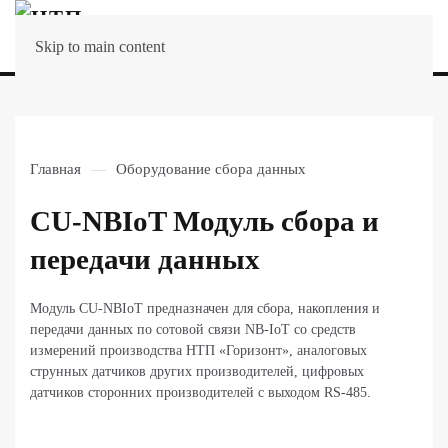
МЕНЮ
Skip to main content
Главная
Оборудование сбора данных
CU-NBIoT Модуль сбора и
передачи данных
Модуль CU-NBIoT предназначен для сбора, накопления и
передачи данных по сотовой связи NB-IoT со средств
измерений производства НТП «Горизонт», аналоговых
струнных датчиков других производителей, цифровых
датчиков сторонних производителей с выходом RS-485.